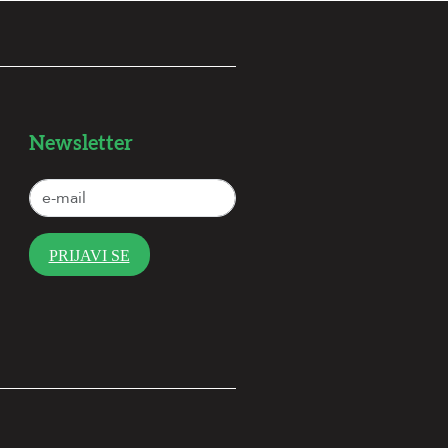
Newsletter
PRIJAVI SE