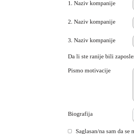
1. Naziv kompanije
2. Naziv kompanije
3. Naziv kompanije
Da li ste ranije bili zapos
Pismo motivacije
Biografija
Saglasan/na sam da se 