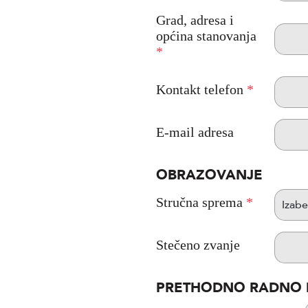
Grad, adresa i
općina stanovanja
*
Kontakt telefon
*
E-mail adresa
OBRAZOVANJE
Stručna sprema
*
Stečeno zvanje
PRETHODNO RADNO 