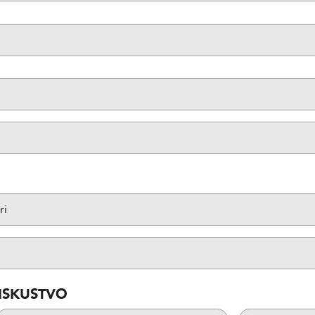
ISKUSTVO