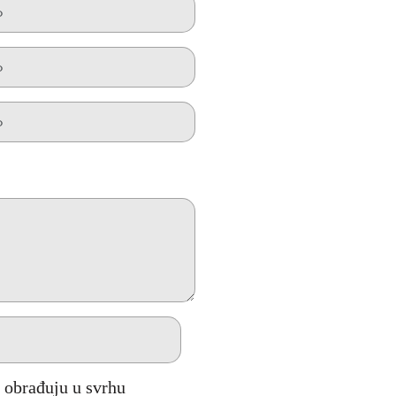
obrađuju u svrhu