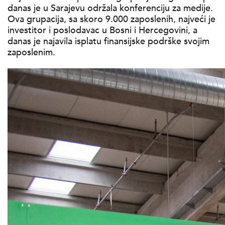
danas je u Sarajevu održala konferenciju za medije.
Ova grupacija, sa skoro 9.000 zaposlenih, najveći je
investitor i poslodavac u Bosni i Hercegovini, a
danas je najavila isplatu finansijske podrške svojim
zaposlenim.