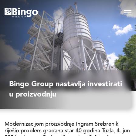
Bingo Group nastavlja investirati
u proizvodnju
Modernizacijom proizvodnje Ingram Srebrenik
riješio problem građana star 40 godina Tuzla, 4. jun