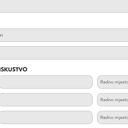
ISKUSTVO