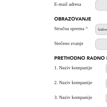
E-mail adresa
OBRAZOVANJE
Stručna sprema
*
Stečeno zvanje
PRETHODNO RADNO 
1. Naziv kompanije
2. Naziv kompanije
3. Naziv kompanije