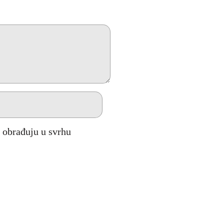
obrađuju u svrhu