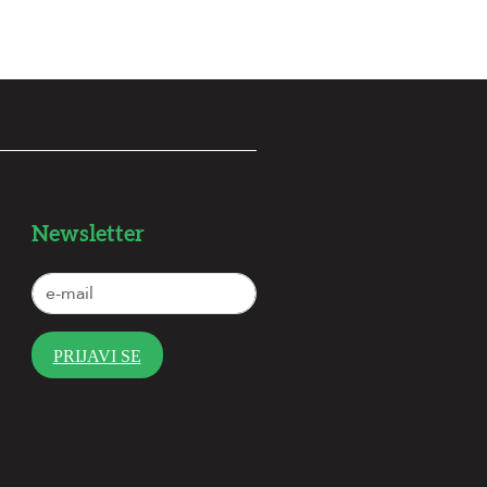
Newsletter
PRIJAVI SE