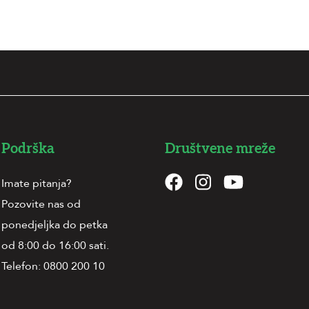
Podrška
Društvene mreže
Imate pitanja?
Pozovite nas od
ponedjeljka do petka
od 8:00 do 16:00 sati.
Telefon:
0800 200 10